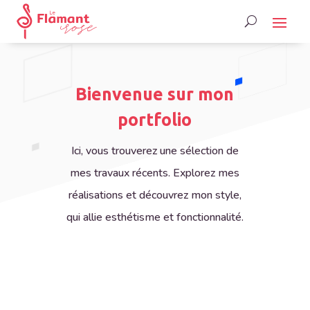
Bienvenue sur mon
portfolio
Ici, vous trouverez une sélection de
mes travaux récents. Explorez mes
réalisations et découvrez mon style,
qui allie esthétisme et fonctionnalité.