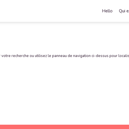
Hello
Qui e
votre recherche ou utilisez le panneau de navigation ci-dessus pour locali