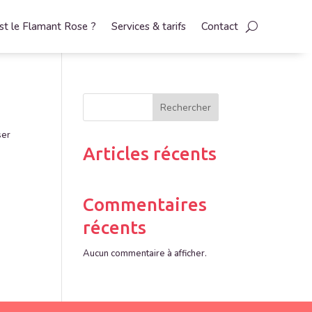
st le Flamant Rose ?
Services & tarifs
Contact
Rechercher
ser
Articles récents
Commentaires
récents
Aucun commentaire à afficher.